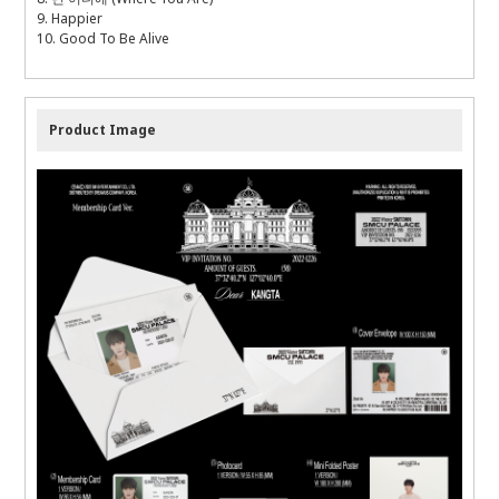
9. Happier
10. Good To Be Alive
Product Image