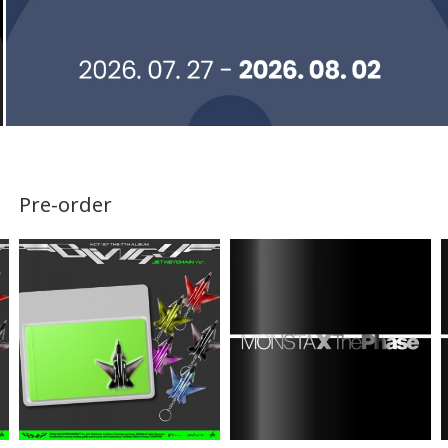
Pre-order