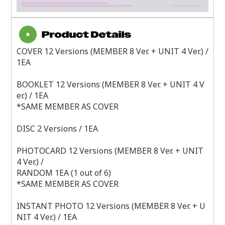
COVER 12 Versions (MEMBER 8 Ver. + UNIT 4 Ver.) /
1EA
BOOKLET 12 Versions (MEMBER 8 Ver. + UNIT 4 V
er.) / 1EA
*SAME MEMBER AS COVER
DISC 2 Versions / 1EA
PHOTOCARD 12 Versions (MEMBER 8 Ver. + UNIT
4 Ver.) /
RANDOM 1EA (1 out of 6)
*SAME MEMBER AS COVER
INSTANT PHOTO 12 Versions (MEMBER 8 Ver. + U
NIT 4 Ver.) / 1EA