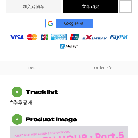
加入购物车
立即购买
Google登录
Details
Order info.
*추후공개