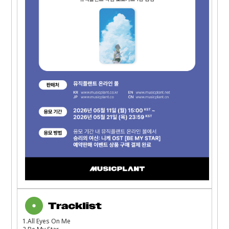
1.All Eyes On Me