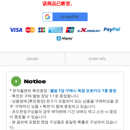
该商品已断货。
Google登录
Details
Order info.
* 뮤직플랜트 특전증정 :
앨범 1장 구매시 독점 포토카드 1종 증정
- 특전은 구매 앨범 장당 1:1로 증정됩니다.
- 상품명에 [특전증정] 문구가 포함되어 있는 상품을 구매하셨을 경
우 '구매하신 상품 + 특전'이 함께 증정되고 있습니다.
- 초도한정구성품의 경우 예약판매 기간 내에도 재고 소진 시 증정
이 종료될 수 있습니다.
- 본 음반에 포함된 랜덤 구성품은 동일한 확률로 구성되어 있습니
다.