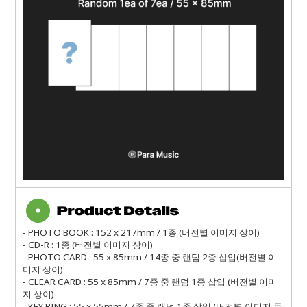
- PHOTO BOOK : 152 x 217mm / 1종 (버전별 이미지 상이)
- CD-R : 1종 (버전별 이미지 상이)
- PHOTO CARD : 55 x 85mm / 14종 중 랜덤 2종 삽입(버전별 이
미지 상이)
- CLEAR CARD : 55 x 85mm / 7종 중 랜덤 1종 삽입 (버전별 이미
지 상이)
- KEY RING : 55 x 55mm / 7종 중 랜덤 1종 삽입 (버전별 이미지 동