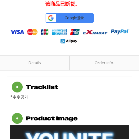
该商品已断货。
Google登录
Details
Order info.
*추후공개