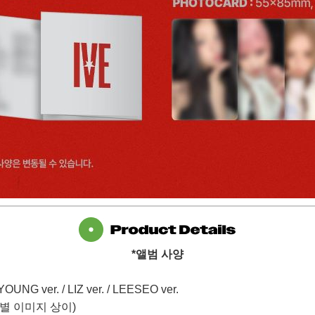
*
앨범 사양
OUNG ver. / LIZ ver. / LEESEO ver.
별 이미지 상이
)