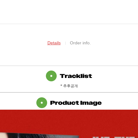
Details
Order info.
* 추후공개