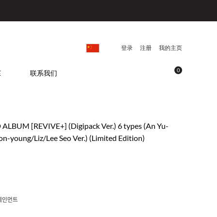
登录
注册
我的主页
0
E
联系我们
D ALBUM [REVIVE+] (Digipack Ver.) 6 types (An Yu-
-young/Liz/Lee Seo Ver.) (Limited Edition)
테인먼트