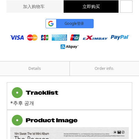
加入购物车
立即购买
Google登录
Details
Order info.
*추후 공개