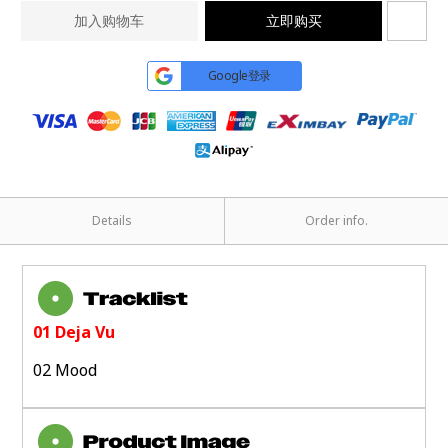
加入购物车
立即购买
Google登录
Details
Order info.
01 Deja Vu
02 Mood