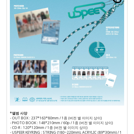
*
앨범 사양
- OUT BOX : 237*163*80mm / 1
종
(
버전 별 이미지 상이
)
- PHOTO BOOK : 148*210mm / 60p / 1
종
(
버전 별 이미지 상이
)
- CD-R : 120*120mm / 1
종
(
버전 별 이미지 상이
)
- USPEER KEYRING : STRING (180~220mm), ACRYLIC (89*30mm) / 1