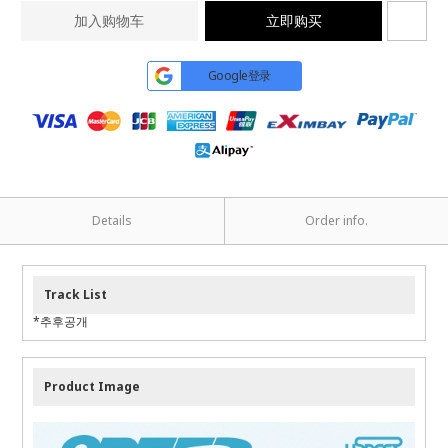
加入购物车
立即购买
Google登录
Details
Order info.
Track List
*추후공개
Product Image