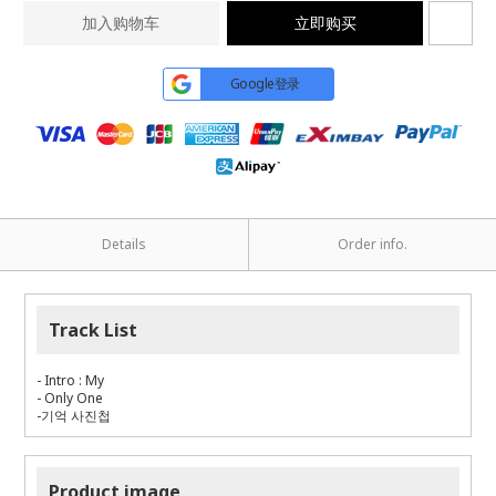
加入购物车
立即购买
Google登录
Details
Order info.
Track List
-
Intro : My
- Only One
-기억 사진첩
Product image