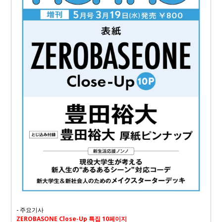
-
주요기사
ZEROBASONE Close-Up 특집 10페이지