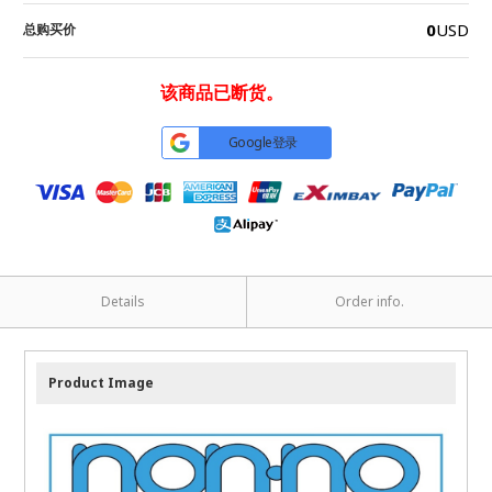
0
USD
总购买价
该商品已断货。
Google登录
Details
Order info.
Product Image